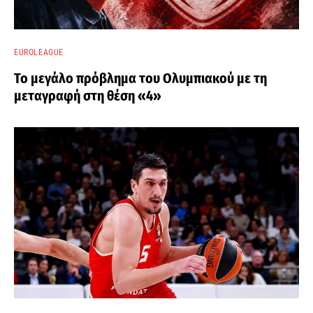
EUROLEAGUE
Το μεγάλο πρόβλημα του Ολυμπιακού με τη
μεταγραφή στη θέση «4»