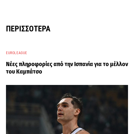
ΠΕΡΙΣΣΌΤΕΡΑ
EUROLEAGUE
Νέες πληροφορίες από την Ισπανία για το μέλλον
του Καμπάτσο