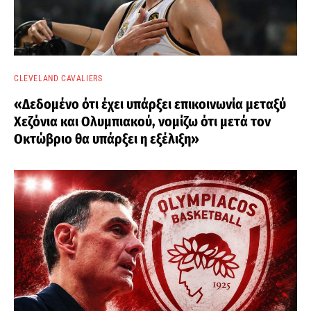
CLEVELAND CAVALIERS
«Δεδομένο ότι έχει υπάρξει επικοινωνία μεταξύ
Χεζόνια και Ολυμπιακού, νομίζω ότι μετά τον
Οκτώβριο θα υπάρξει η εξέλιξη»