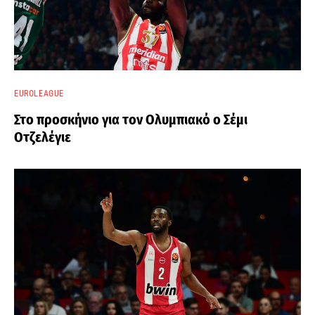
EUROLEAGUE
Στο προσκήνιο για τον Ολυμπιακό ο Σέμι
Οτζελέγιε