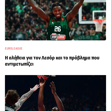
EUROLEAGUE
Η αλήθεια για τον Λεσόρ και το πρόβλημα που
αντιμετωπίζει