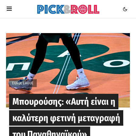
EUROLEAGUE
Μπουρούσης: «Αυτή είναι η
καλύτερη φετινή μεταγραφή
του Παναθηναϊκού»