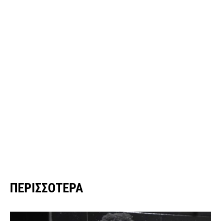
ΠΕΡΙΣΣΌΤΕΡΑ