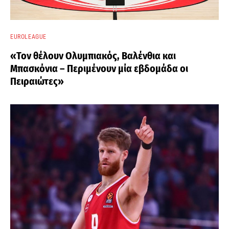
EUROLEAGUE
«Τον θέλουν Ολυμπιακός, Βαλένθια και
Μπασκόνια – Περιμένουν μία εβδομάδα οι
Πειραιώτες»