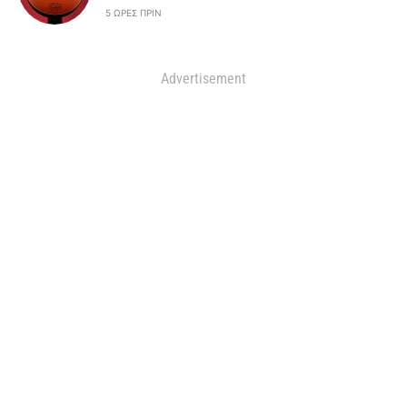
5 ΏΡΕΣ ΠΡΙΝ
Advertisement