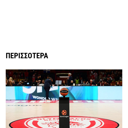
ΠΕΡΙΣΣΌΤΕΡΑ