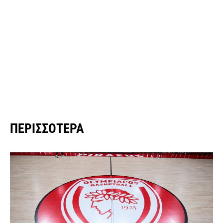
ΠΕΡΙΣΣΌΤΕΡΑ