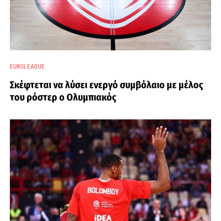
EUROLEAGUE
Σκέφτεται να λύσει ενεργό συμβόλαιο με μέλος
του ρόστερ ο Ολυμπιακός