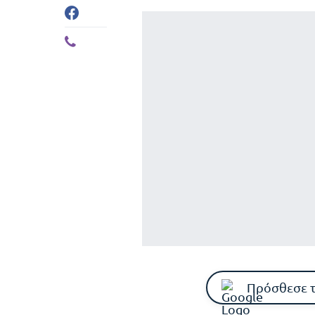
Πρόσθεσε 