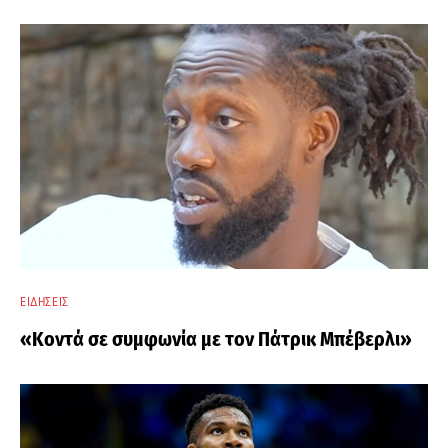
ΕΙΔΉΣΕΙΣ
«Κοντά σε συμφωνία με τον Πάτρικ Μπέβερλι»