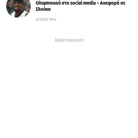
Ολυμπιακού στα social media – Αναφορά σε
Σλούκα
10 ΏΡΕΣ ΠΡΙΝ
Advertisement