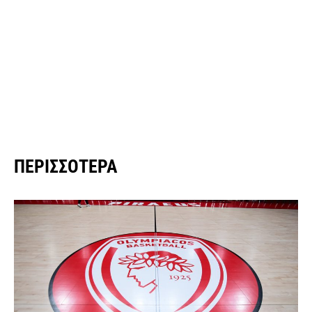
ΠΕΡΙΣΣΌΤΕΡΑ