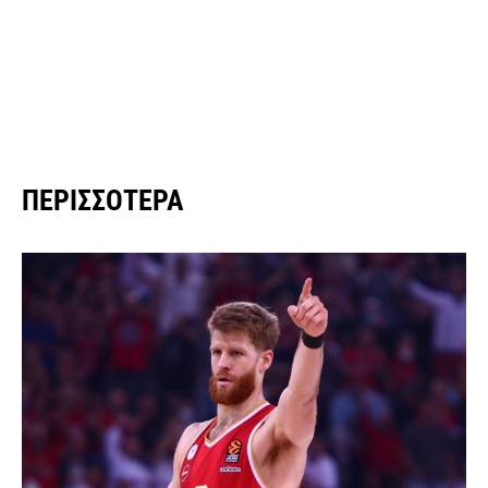
ΠΕΡΙΣΣΌΤΕΡΑ