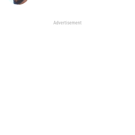
Advertisement