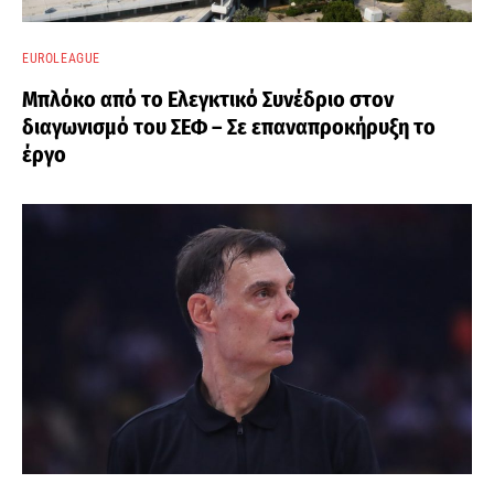
EUROLEAGUE
Μπλόκο από το Ελεγκτικό Συνέδριο στον
διαγωνισμό του ΣΕΦ – Σε επαναπροκήρυξη το
έργο