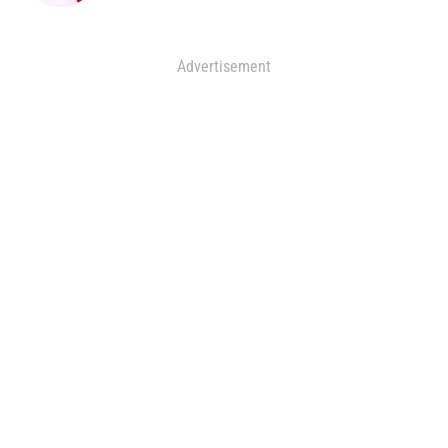
Advertisement