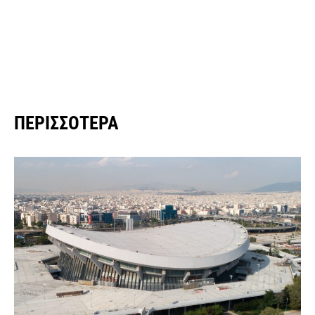
ΠΕΡΙΣΣΌΤΕΡΑ