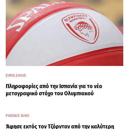
EUROLEAGUE
Πληροφορίες από την Ισπανία για το νέο
μεταγραφικό στόχο του Ολυμπιακού
PHOENIX SUNS
Άφησε εκτός τον Τζόρνταν από την καλύτερη