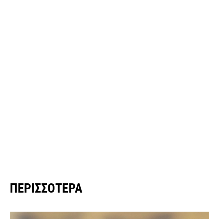
ΠΕΡΙΣΣΌΤΕΡΑ