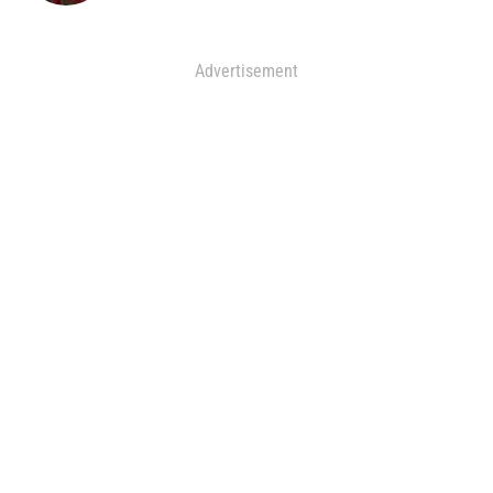
Advertisement