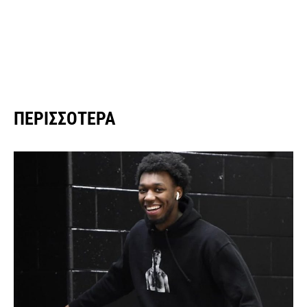
ΠΕΡΙΣΣΌΤΕΡΑ