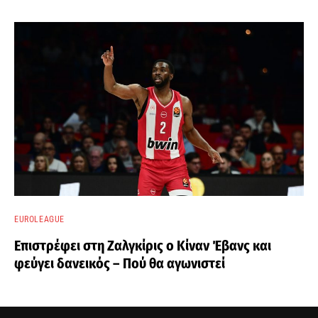
EUROLEAGUE
Επιστρέφει στη Ζαλγκίρις ο Κίναν Έβανς και
φεύγει δανεικός – Πού θα αγωνιστεί