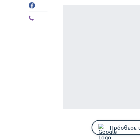
Πρόσθεσε 