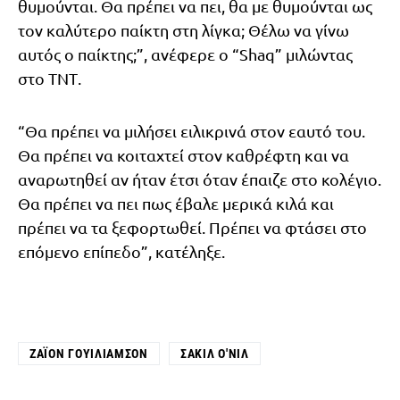
θυμούνται. Θα πρέπει να πει, θα με θυμούνται ως
τον καλύτερο παίκτη στη λίγκα; Θέλω να γίνω
αυτός ο παίκτης;”, ανέφερε ο “Shaq” μιλώντας
στο ΤΝΤ.
“Θα πρέπει να μιλήσει ειλικρινά στον εαυτό του.
Θα πρέπει να κοιταχτεί στον καθρέφτη και να
αναρωτηθεί αν ήταν έτσι όταν έπαιζε στο κολέγιο.
Θα πρέπει να πει πως έβαλε μερικά κιλά και
πρέπει να τα ξεφορτωθεί. Πρέπει να φτάσει στο
επόμενο επίπεδο”, κατέληξε.
ΖΆΙΟΝ ΓΟΥΊΛΙΑΜΣΟΝ
ΣΑΚΊΛ Ο'ΝΙΛ