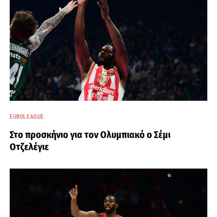
EUROLEAGUE
Στο προσκήνιο για τον Ολυμπιακό ο Σέμι
Οτζελέγιε