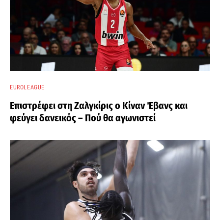
EUROLEAGUE
Επιστρέφει στη Ζαλγκίρις ο Κίναν Έβανς και
φεύγει δανεικός – Πού θα αγωνιστεί