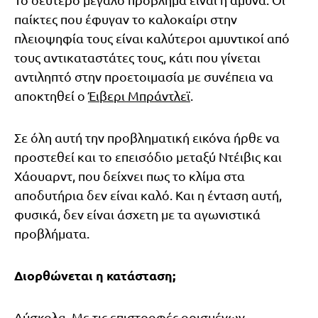
παίκτες που έφυγαν το καλοκαίρι στην
πλειοψηφία τους είναι καλύτεροι αμυντικοί από
τους αντικαταστάτες τους, κάτι που γίνεται
αντιληπτό στην προετοιμασία με συνέπεια να
αποκτηθεί ο
Έιβερι Μπράντλεϊ
.
Σε όλη αυτή την προβληματική εικόνα ήρθε να
προστεθεί και το επεισόδιο μεταξύ Ντέιβις και
Χάουαρντ, που δείχνει πως το κλίμα στα
αποδυτήρια δεν είναι καλό. Και η ένταση αυτή,
φυσικά, δεν είναι άσχετη με τα αγωνιστικά
προβλήματα.
Διορθώνεται η κατάσταση;
Δύσκολα. Με τις επιστροφές ορισμένων