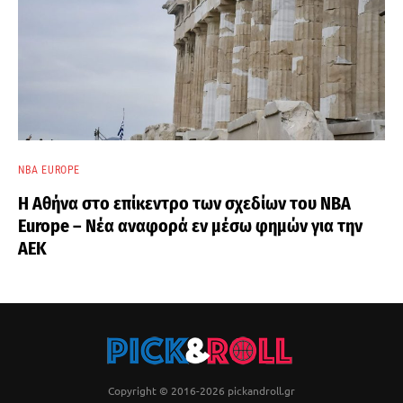
NBA EUROPE
Η Αθήνα στο επίκεντρο των σχεδίων του NBA
Europe – Νέα αναφορά εν μέσω φημών για την
ΑΕΚ
Copyright © 2016-2026 pickandroll.gr