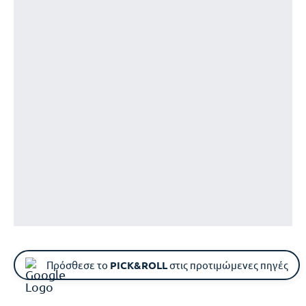
Πρόσθεσε το
PICK&ROLL
στις προτιμώμενες πηγές