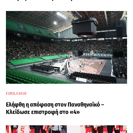
EUROLEAGUE
Ελήφθη η απόφαση στον Παναθηναϊκό –
Κλείδωσε επιστροφή στο «4»