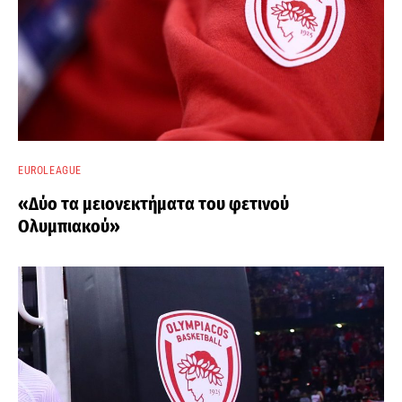
EUROLEAGUE
«Δύο τα μειονεκτήματα του φετινού
Ολυμπιακού»