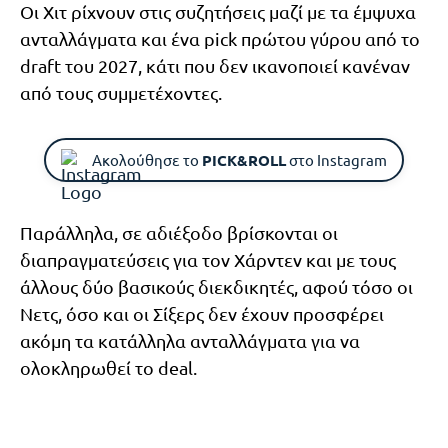
Οι Χιτ ρίχνουν στις συζητήσεις μαζί με τα έμψυχα
ανταλλάγματα και ένα pick πρώτου γύρου από το
draft του 2027, κάτι που δεν ικανοποιεί κανέναν
από τους συμμετέχοντες.
Ακολούθησε το
PICK&ROLL
στο Instagram
Παράλληλα, σε αδιέξοδο βρίσκονται οι
διαπραγματεύσεις για τον Χάρντεν και με τους
άλλους δύο βασικούς διεκδικητές, αφού τόσο οι
Νετς, όσο και οι Σίξερς δεν έχουν προσφέρει
ακόμη τα κατάλληλα ανταλλάγματα για να
ολοκληρωθεί το deal.