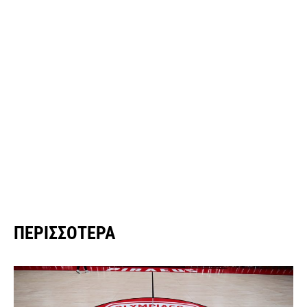
ΠΕΡΙΣΣΌΤΕΡΑ