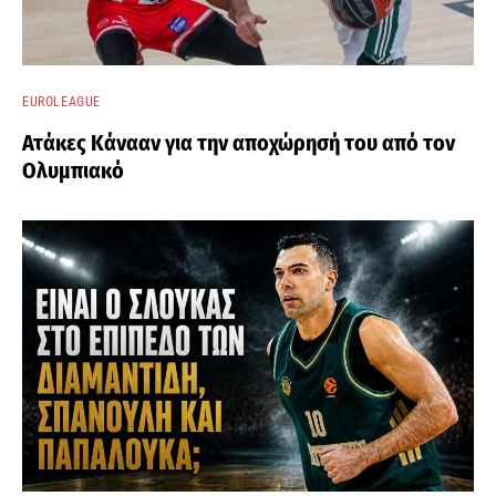
EUROLEAGUE
Ατάκες Κάνααν για την αποχώρησή του από τον
Ολυμπιακό