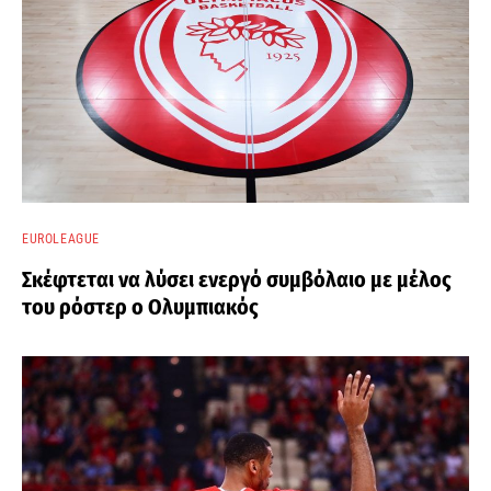
EUROLEAGUE
Σκέφτεται να λύσει ενεργό συμβόλαιο με μέλος
του ρόστερ ο Ολυμπιακός