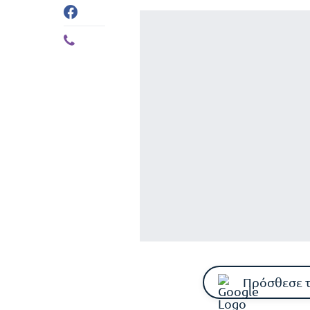
Πρόσθεσε 