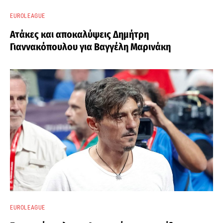
EUROLEAGUE
Ατάκες και αποκαλύψεις Δημήτρη
Γιαννακόπουλου για Βαγγέλη Μαρινάκη
EUROLEAGUE