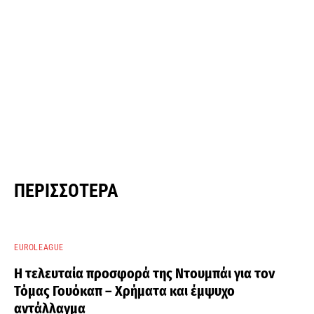
ΠΕΡΙΣΣΌΤΕΡΑ
EUROLEAGUE
Η τελευταία προσφορά της Ντουμπάι για τον
Τόμας Γουόκαπ – Χρήματα και έμψυχο
αντάλλαγμα