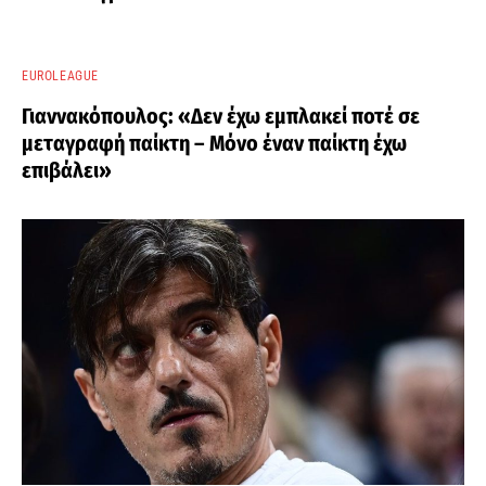
EUROLEAGUE
Γιαννακόπουλος: «Δεν έχω εμπλακεί ποτέ σε
μεταγραφή παίκτη – Μόνο έναν παίκτη έχω
επιβάλει»