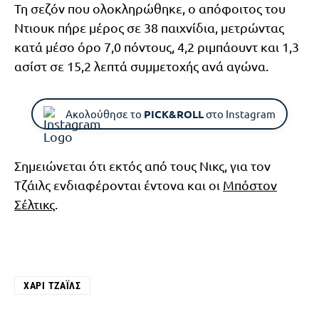
Τη σεζόν που ολοκληρώθηκε, ο απόφοιτος του
Ντιουκ πήρε μέρος σε 38 παιχνίδια, μετρώντας
κατά μέσο όρο 7,0 πόντους, 4,2 ριμπάουντ και 1,3
ασίστ σε 15,2 λεπτά συμμετοχής ανά αγώνα.
Ακολούθησε το
PICK&ROLL
στο Instagram
Σημειώνεται ότι εκτός από τους Νικς, για τον
Τζάιλς ενδιαφέρονται έντονα και οι
Μπόστον
Σέλτικς
.
ΧΆΡΙ ΤΖΆΙΛΣ