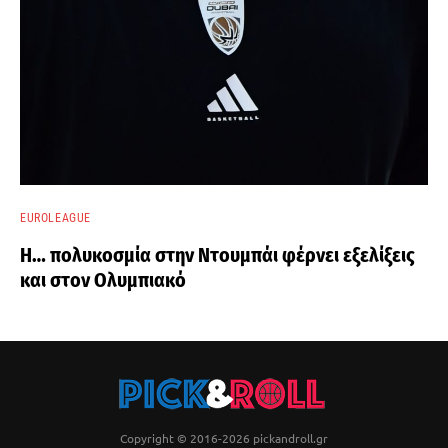
EUROLEAGUE
Η… πολυκοσμία στην Ντουμπάι φέρνει εξελίξεις
και στον Ολυμπιακό
Copyright © 2016-2026 pickandroll.gr