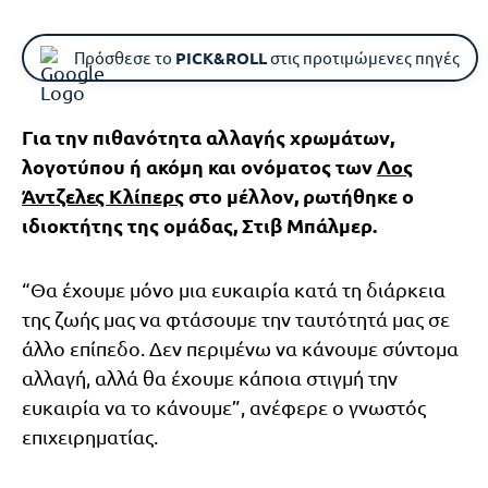
Πρόσθεσε το
PICK&ROLL
στις προτιμώμενες πηγές
Για την πιθανότητα αλλαγής χρωμάτων,
λογοτύπου ή ακόμη και ονόματος των
Λος
Άντζελες Κλίπερς
στο μέλλον, ρωτήθηκε ο
ιδιοκτήτης της ομάδας, Στιβ Μπάλμερ.
“Θα έχουμε μόνο μια ευκαιρία κατά τη διάρκεια
της ζωής μας να φτάσουμε την ταυτότητά μας σε
άλλο επίπεδο. Δεν περιμένω να κάνουμε σύντομα
αλλαγή, αλλά θα έχουμε κάποια στιγμή την
ευκαιρία να το κάνουμε”, ανέφερε ο γνωστός
επιχειρηματίας.