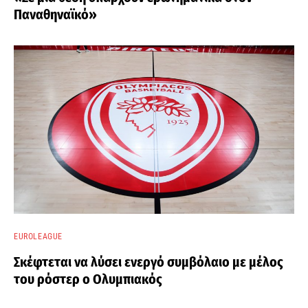
Παναθηναϊκό»
EUROLEAGUE
Σκέφτεται να λύσει ενεργό συμβόλαιο με μέλος
του ρόστερ ο Ολυμπιακός