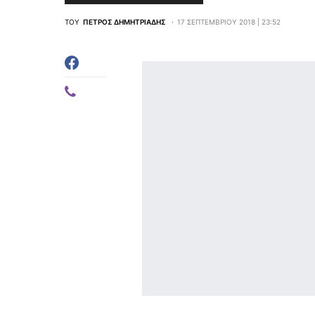
ΤΟΥ
ΠΈΤΡΟΣ ΔΗΜΗΤΡΙΆΔΗΣ
17 ΣΕΠΤΕΜΒΡΊΟΥ 2018 | 23:52