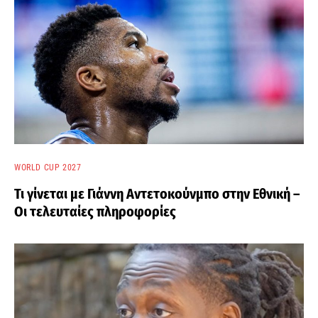
WORLD CUP 2027
Τι γίνεται με Γιάννη Αντετοκούνμπο στην Εθνική –
Οι τελευταίες πληροφορίες