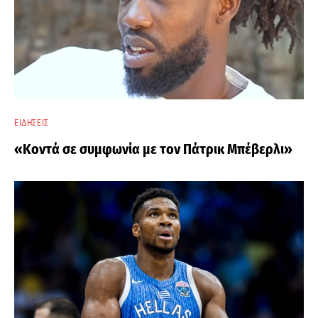
ΕΙΔΉΣΕΙΣ
«Κοντά σε συμφωνία με τον Πάτρικ Μπέβερλι»