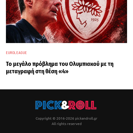
EUROLEAGUE
Το μεγάλο πρόβλημα του Ολυμπιακού με τη
μεταγραφή στη θέση «4»
Copyright © 2016-2026 pickandroll.gr
All rights reserved