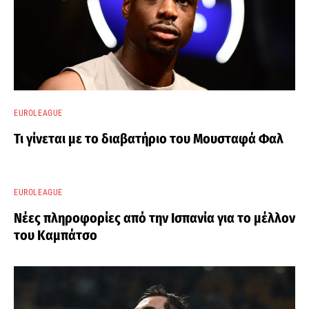
EUROLEAGUE
Τι γίνεται με το διαβατήριο του Μουσταφά Φαλ
EUROLEAGUE
Νέες πληροφορίες από την Ισπανία για το μέλλον
του Καμπάτσο