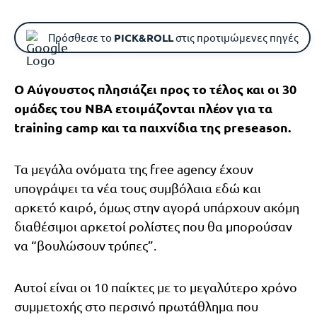
Πρόσθεσε το
PICK&ROLL
στις προτιμώμενες πηγές
Ο Αύγουστος πλησιάζει προς το τέλος και οι 30
ομάδες του NBA ετοιμάζονται πλέον για τα
training camp και τα παιχνίδια της preseason.
Τα μεγάλα ονόματα της free agency έχουν
υπογράψει τα νέα τους συμβόλαια εδώ και
αρκετό καιρό, όμως στην αγορά υπάρχουν ακόμη
διαθέσιμοι αρκετοί ρολίστες που θα μπορούσαν
να “βουλώσουν τρύπες”.
Αυτοί είναι οι 10 παίκτες με το μεγαλύτερο χρόνο
συμμετοχής στο περσινό πρωτάθλημα που