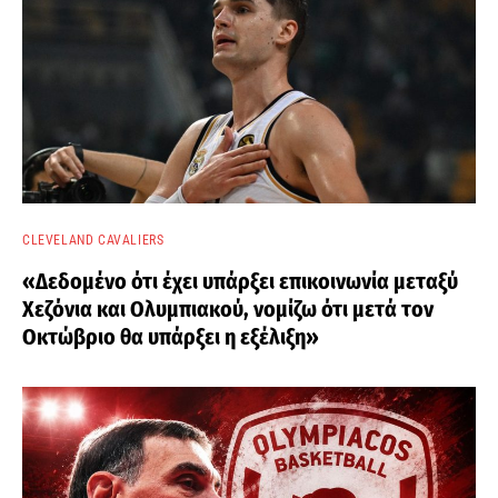
CLEVELAND CAVALIERS
«Δεδομένο ότι έχει υπάρξει επικοινωνία μεταξύ
Χεζόνια και Ολυμπιακού, νομίζω ότι μετά τον
Οκτώβριο θα υπάρξει η εξέλιξη»