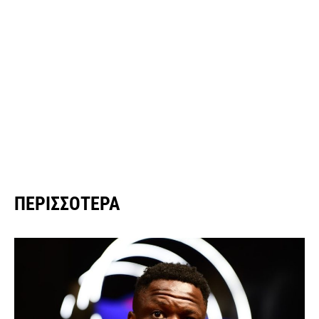
ΠΕΡΙΣΣΌΤΕΡΑ