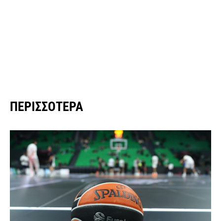
ΠΕΡΙΣΣΌΤΕΡΑ