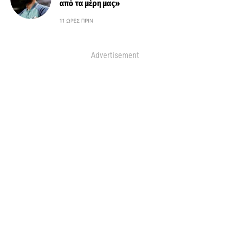
από τα μέρη μας»
11 ΏΡΕΣ ΠΡΙΝ
Advertisement