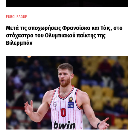
EUROLEAGUE
Μετά τις αποχωρήσεις Φρανσίσκο και Τάις, στο
στόχαστρο του Ολυμπιακού παίκτης της
Βιλερμπάν