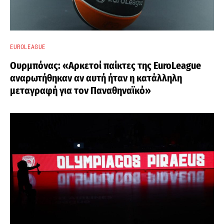
EUROLEAGUE
Ουρμπόνας: «Αρκετοί παίκτες της EuroLeague
αναρωτήθηκαν αν αυτή ήταν η κατάλληλη
μεταγραφή για τον Παναθηναϊκό»