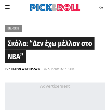
ΕΙΔΉΣΕΙΣ
Σκόλα: “Δεν έχω μέλλον στο
ΝΒΑ”
ΤΟΥ
ΠΈΤΡΟΣ ΔΗΜΗΤΡΙΆΔΗΣ
30 ΑΠΡΙΛΊΟΥ 2017 | 18:14
Advertisement