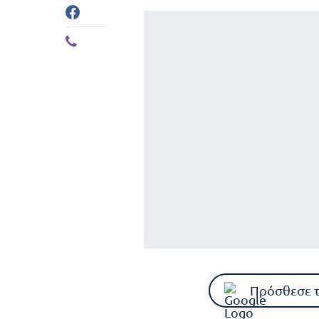
Πρόσθεσε 