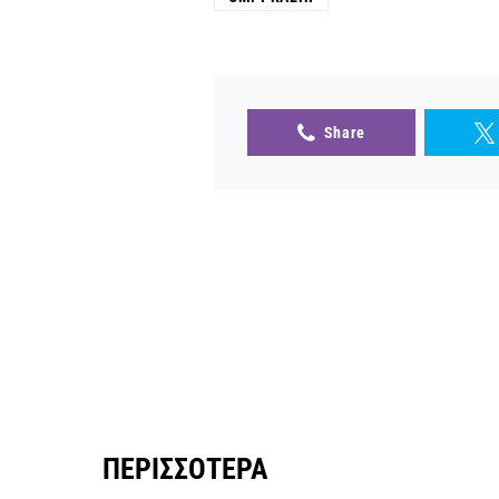
Share
ΠΕΡΙΣΣΌΤΕΡΑ