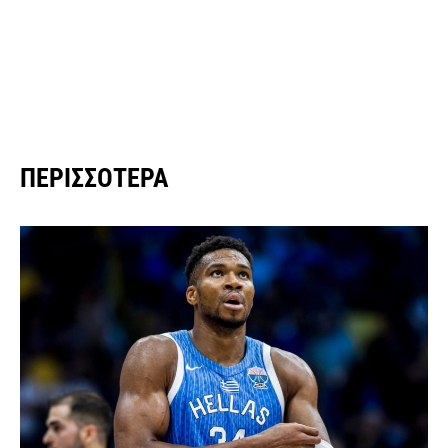
ΠΕΡΙΣΣΌΤΕΡΑ