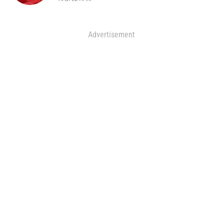
Advertisement