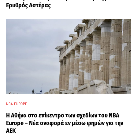
Ερυθρός Αστέρας
NBA EUROPE
Η Αθήνα στο επίκεντρο των σχεδίων του NBA
Europe – Νέα αναφορά εν μέσω φημών για την
ΑΕΚ