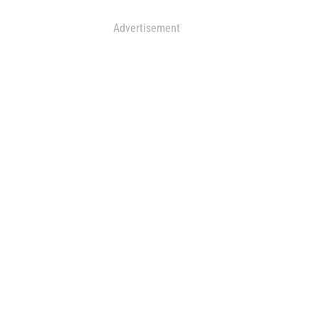
Advertisement