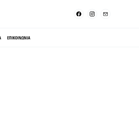
Α
ΕΠΙΚΟΙΝΩΝΙΑ