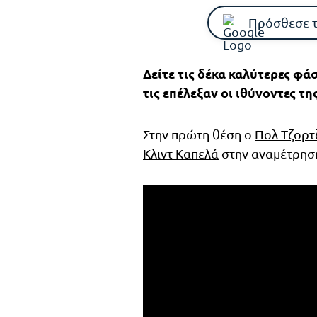
Πρόσθεσε 
Δείτε τις δέκα καλύτερες φά
τις επέλεξαν οι ιθύνοντες της
Στην πρώτη θέση ο
Πολ Τζορτ
Κλιντ Καπελά
στην αναμέτρησ