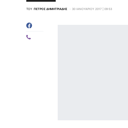
ΤΟΥ
ΠΈΤΡΟΣ ΔΗΜΗΤΡΙΆΔΗΣ
30 ΙΑΝΟΥΑΡΊΟΥ 2017 | 09:53