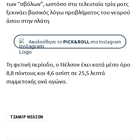
των “σβόλων”, ωστόσο στα τελευταία τρία ματς
ξεκινάει βασικός λόγω προβλήματος του νεαρού
άσου στην πλάτη.
Ακολούθησε το
PICK&ROLL
στο Instagram
Τη φετινή περίοδο, ο Νέλσον έχει κατά μέσο όρο
8,8 πόντους και 4,6 ασίστ σε 25,5 λεπτά
συμμετοχής ανά αγώνα.
ΤΖΑΜΊΡ ΝΈΛΣΟΝ