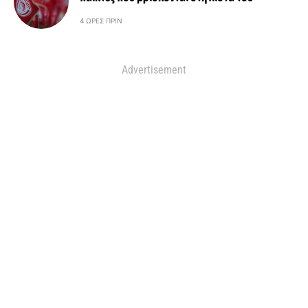
4 ΏΡΕΣ ΠΡΙΝ
Advertisement