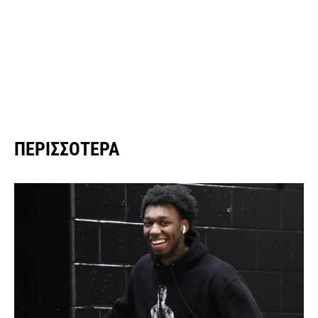
ΠΕΡΙΣΣΌΤΕΡΑ