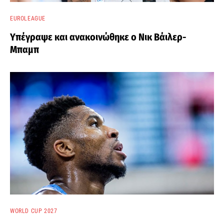
EUROLEAGUE
Υπέγραψε και ανακοινώθηκε ο Νικ Βάιλερ-
Μπαμπ
WORLD CUP 2027