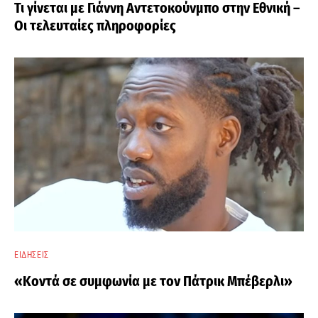
Τι γίνεται με Γιάννη Αντετοκούνμπο στην Εθνική –
Οι τελευταίες πληροφορίες
ΕΙΔΉΣΕΙΣ
«Κοντά σε συμφωνία με τον Πάτρικ Μπέβερλι»