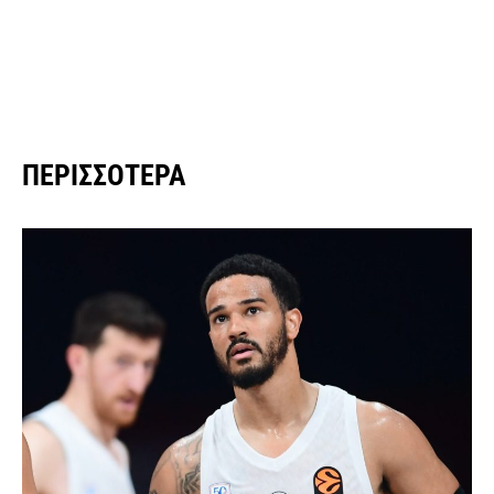
ΠΕΡΙΣΣΌΤΕΡΑ