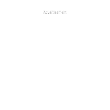
Advertisement