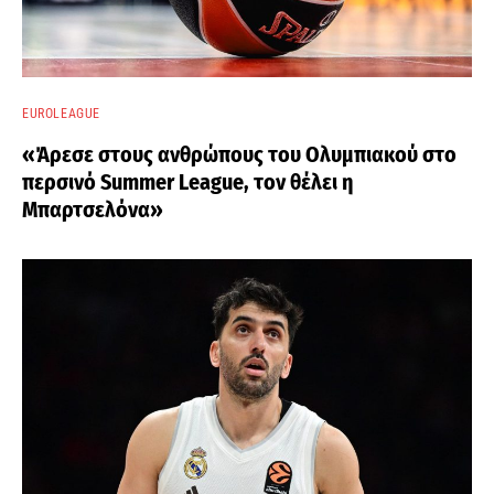
EUROLEAGUE
«Άρεσε στους ανθρώπους του Ολυμπιακού στο
περσινό Summer League, τον θέλει η
Μπαρτσελόνα»