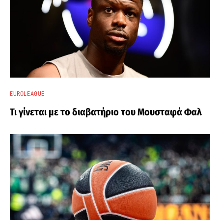
EUROLEAGUE
Τι γίνεται με το διαβατήριο του Μουσταφά Φαλ