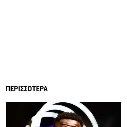
ΠΕΡΙΣΣΌΤΕΡΑ