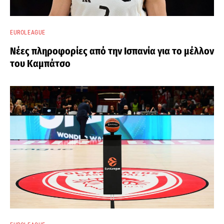
EUROLEAGUE
Νέες πληροφορίες από την Ισπανία για το μέλλον
του Καμπάτσο