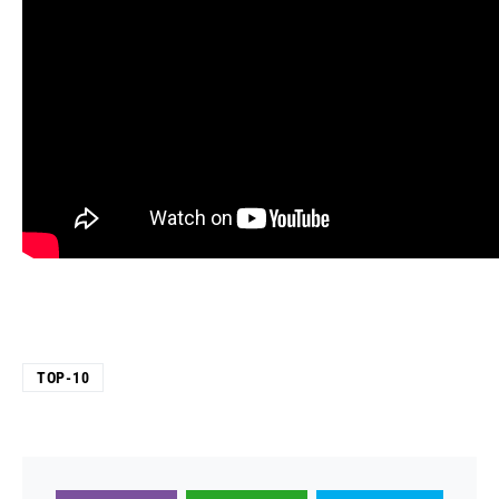
TOP-10