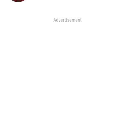
Advertisement