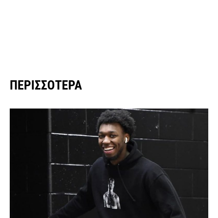
ΠΕΡΙΣΣΌΤΕΡΑ