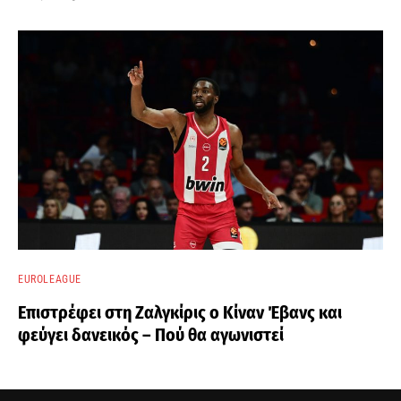
EUROLEAGUE
Επιστρέφει στη Ζαλγκίρις ο Κίναν Έβανς και
φεύγει δανεικός – Πού θα αγωνιστεί