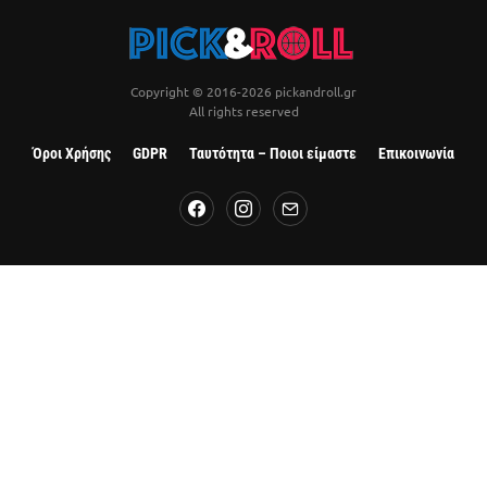
Copyright © 2016-2026 pickandroll.gr
All rights reserved
Όροι Χρήσης
GDPR
Ταυτότητα – Ποιοι είμαστε
Επικοινωνία