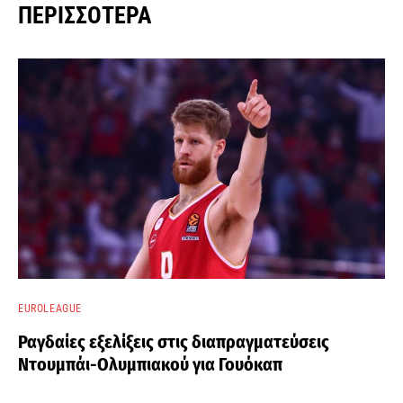
ΠΕΡΙΣΣΌΤΕΡΑ
EUROLEAGUE
Ραγδαίες εξελίξεις στις διαπραγματεύσεις
Ντουμπάι-Ολυμπιακού για Γουόκαπ