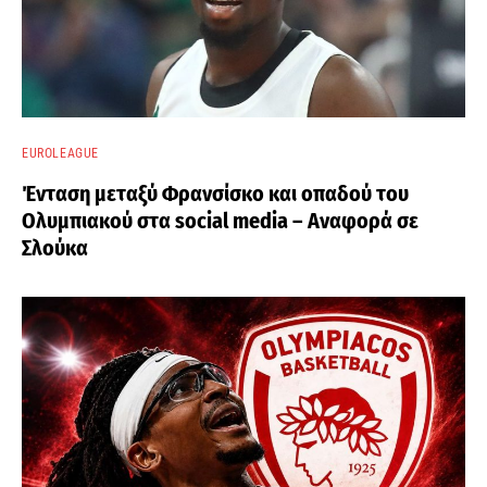
EUROLEAGUE
Ένταση μεταξύ Φρανσίσκο και οπαδού του
Ολυμπιακού στα social media – Αναφορά σε
Σλούκα