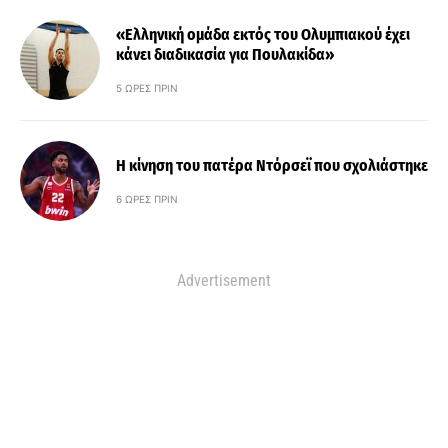
«Ελληνική ομάδα εκτός του Ολυμπιακού έχει
κάνει διαδικασία για Πουλακίδα»
5 ΏΡΕΣ ΠΡΙΝ
Η κίνηση του πατέρα Ντόρσεϊ που σχολιάστηκε
6 ΏΡΕΣ ΠΡΙΝ
Advertisement