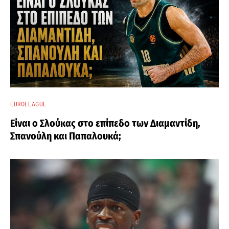
EUROLEAGUE
Είναι ο Σλούκας στο επίπεδο των Διαμαντίδη,
Σπανούλη και Παπαλουκά;