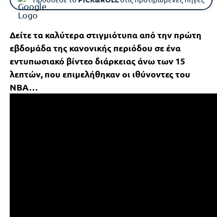
Δείτε τα καλύτερα στιγμιότυπα από την πρώτη
εβδομάδα της κανονικής περιόδου σε ένα
εντυπωσιακό βίντεο διάρκειας άνω των 15
λεπτών, που επιμελήθηκαν οι ιθύνοντες του
NBA…