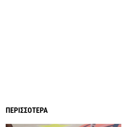
ΠΕΡΙΣΣΌΤΕΡΑ