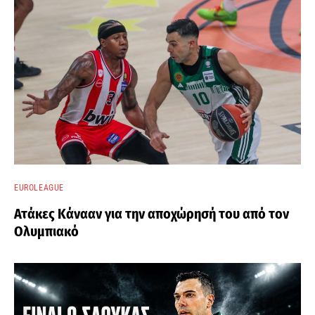
EUROLEAGUE
Ατάκες Κάνααν για την αποχώρησή του από τον
Ολυμπιακό