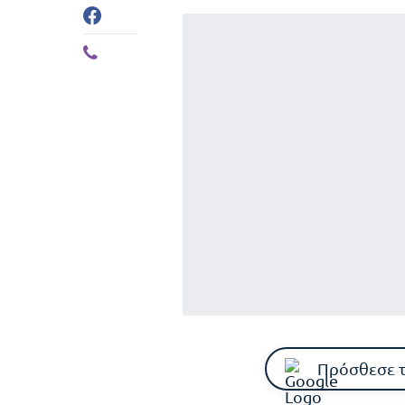
Πρόσθεσε 