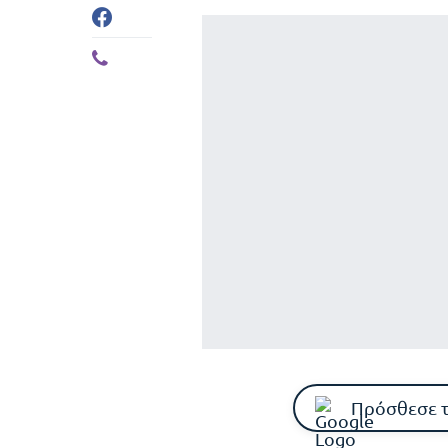
Πρόσθεσε 