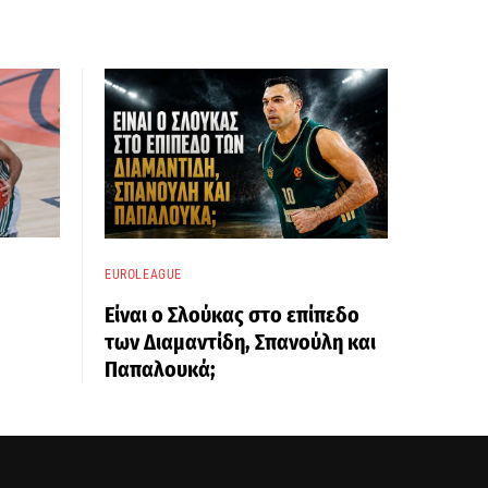
EUROLEAGUE
Είναι ο Σλούκας στο επίπεδο
των Διαμαντίδη, Σπανούλη και
Παπαλουκά;