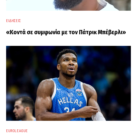
ΕΙΔΉΣΕΙΣ
«Κοντά σε συμφωνία με τον Πάτρικ Μπέβερλι»
EUROLEAGUE