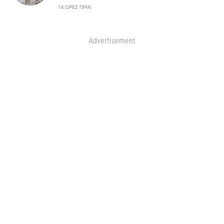
14 ΏΡΕΣ ΠΡΙΝ
Advertisement