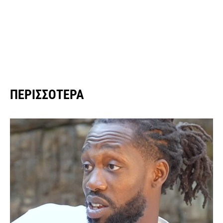
ΠΕΡΙΣΣΌΤΕΡΑ