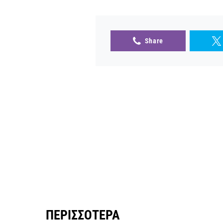
Share
ΠΕΡΙΣΣΌΤΕΡΑ