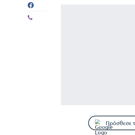
Πρόσθεσε 