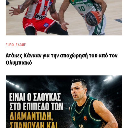
EUROLEAGUE
Ατάκες Κάνααν για την αποχώρησή του από τον
Ολυμπιακό