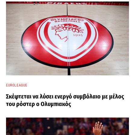
EUROLEAGUE
Σκέφτεται να λύσει ενεργό συμβόλαιο με μέλος
του ρόστερ ο Ολυμπιακός