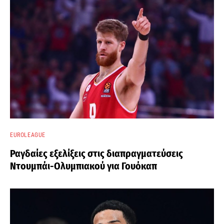
EUROLEAGUE
Ραγδαίες εξελίξεις στις διαπραγματεύσεις
Ντουμπάι-Ολυμπιακού για Γουόκαπ