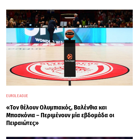
EUROLEAGUE
«Τον θέλουν Ολυμπιακός, Βαλένθια και
Μπασκόνια – Περιμένουν μία εβδομάδα οι
Πειραιώτες»