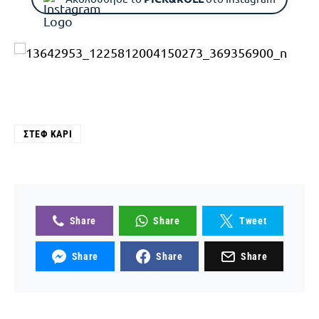
ΣΤΕΦ ΚΆΡΙ
Share
Share
Tweet
Share
Share
Share