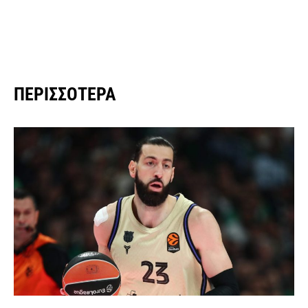
ΠΕΡΙΣΣΌΤΕΡΑ