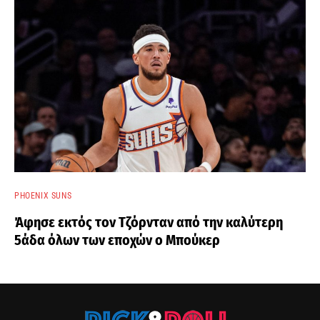
PHOENIX SUNS
Άφησε εκτός τον Τζόρνταν από την καλύτερη
5άδα όλων των εποχών ο Μπούκερ