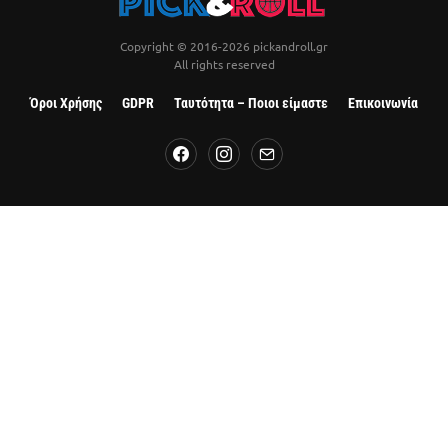
Copyright © 2016-2026 pickandroll.gr
All rights reserved
Όροι Χρήσης
GDPR
Ταυτότητα – Ποιοι είμαστε
Επικοινωνία