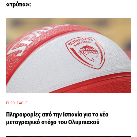
«τρύπα»;
EUROLEAGUE
Πληροφορίες από την Ισπανία για το νέο
μεταγραφικό στόχο του Ολυμπιακού