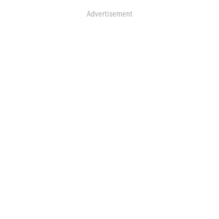
Advertisement