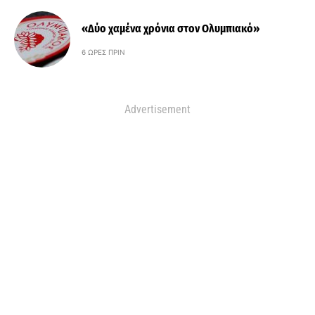
«Δύο χαμένα χρόνια στον Ολυμπιακό»
6 ΏΡΕΣ ΠΡΙΝ
Advertisement