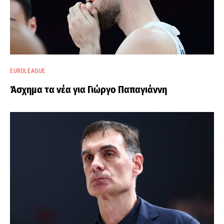
EUROLEAGUE
Άσχημα τα νέα για Γιώργο Παπαγιάννη