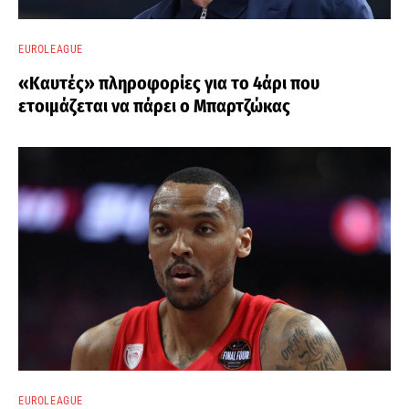
EUROLEAGUE
«Καυτές» πληροφορίες για το 4άρι που
ετοιμάζεται να πάρει ο Μπαρτζώκας
EUROLEAGUE