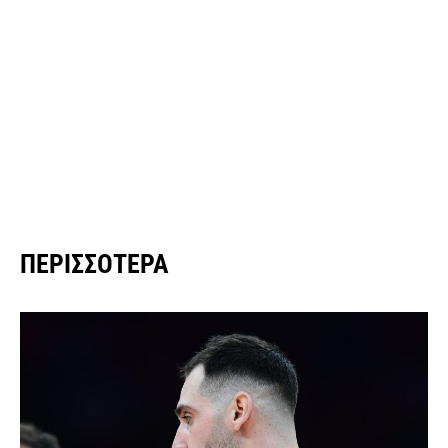
ΠΕΡΙΣΣΌΤΕΡΑ