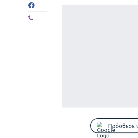
Πρόσθεσε 