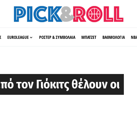
Σ
EUROLEAGUE
ΡΟΣΤΕΡ & ΣΥΜΒΟΛΑΙΑ
ΜΠΑΤΖΕΤ
ΒΑΘΜΟΛΟΓΙΑ
ΝΒ
ό τον Γιόκιτς θέλουν οι