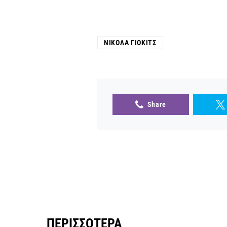
ΝΊΚΟΛΑ ΓΙΌΚΙΤΣ
Share
ΠΕΡΙΣΣΌΤΕΡΑ