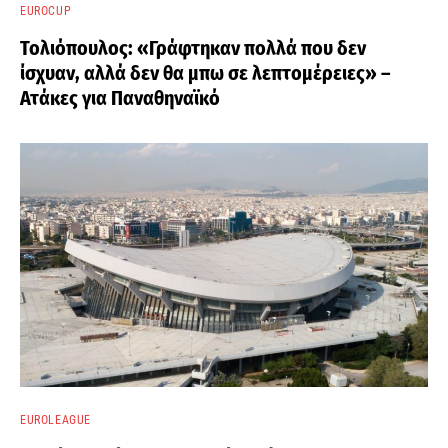
EUROCUP
Τολιόπουλος: «Γράφτηκαν πολλά που δεν
ίσχυαν, αλλά δεν θα μπω σε λεπτομέρειες» –
Ατάκες για Παναθηναϊκό
EUROLEAGUE