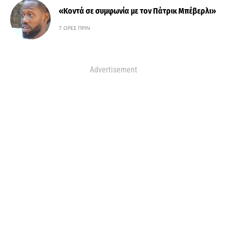
«Κοντά σε συμφωνία με τον Πάτρικ Μπέβερλι»
7 ΏΡΕΣ ΠΡΙΝ
Advertisement