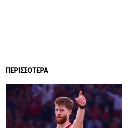
ΠΕΡΙΣΣΌΤΕΡΑ