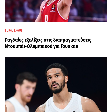
EUROLEAGUE
Ραγδαίες εξελίξεις στις διαπραγματεύσεις
Ντουμπάι-Ολυμπιακού για Γουόκαπ