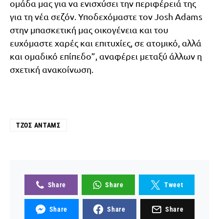
ομάδα μας για να ενισχύσει την περιφέρειά της
για τη νέα σεζόν. Υποδεχόμαστε τον Josh Adams
στην μπασκετική μας οικογένεια και του
ευχόμαστε χαρές και επιτυχίες, σε ατομικό, αλλά
και ομαδικό επίπεδο”, αναφέρει μεταξύ άλλων η
σχετική ανακοίνωση.
ΤΖΟΣ ΆΝΤΑΜΣ
Share
Share
Tweet
Share
Share
Share