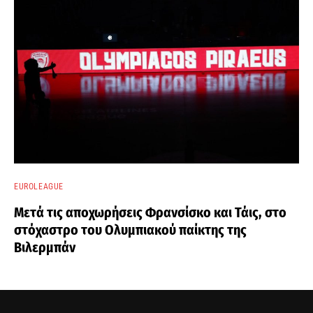
EUROLEAGUE
Μετά τις αποχωρήσεις Φρανσίσκο και Τάις, στο
στόχαστρο του Ολυμπιακού παίκτης της
Βιλερμπάν