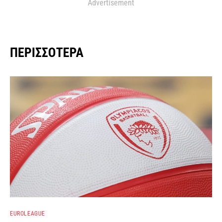
Advertisement
ΠΕΡΙΣΣΌΤΕΡΑ
EUROLEAGUE