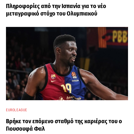
Πληροφορίες από την Ισπανία για το νέο
μεταγραφικό στόχο του Ολυμπιακού
EUROLEAGUE
Βρήκε τον επόμενο σταθμό της καριέρας του ο
Γιουσουφά Φαλ