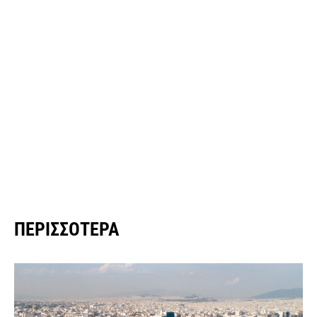
ΠΕΡΙΣΣΌΤΕΡΑ