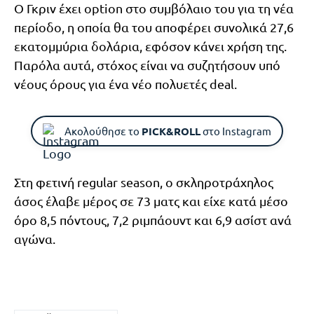
Ο Γκριν έχει option στο συμβόλαιο του για τη νέα
περίοδο, η οποία θα του αποφέρει συνολικά 27,6
εκατομμύρια δολάρια, εφόσον κάνει χρήση της.
Παρόλα αυτά, στόχος είναι να συζητήσουν υπό
νέους όρους για ένα νέο πολυετές deal.
Ακολούθησε το
PICK&ROLL
στο Instagram
Στη φετινή regular season, o σκληροτράχηλος
άσος έλαβε μέρος σε 73 ματς και είχε κατά μέσο
όρο 8,5 πόντους, 7,2 ριμπάουντ και 6,9 ασίστ ανά
αγώνα.