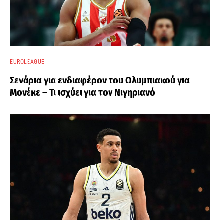
EUROLEAGUE
Σενάρια για ενδιαφέρον του Ολυμπιακού για
Μονέκε – Τι ισχύει για τον Νιγηριανό