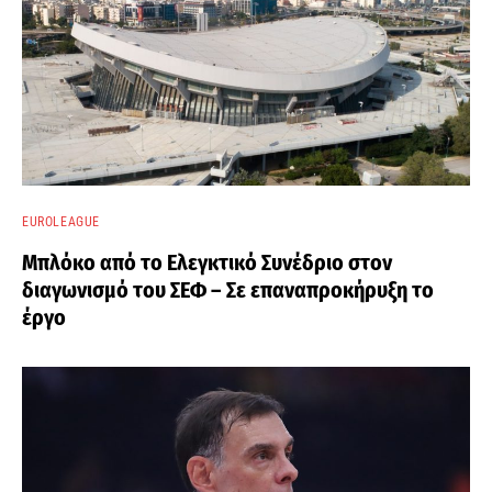
EUROLEAGUE
Μπλόκο από το Ελεγκτικό Συνέδριο στον
διαγωνισμό του ΣΕΦ – Σε επαναπροκήρυξη το
έργο