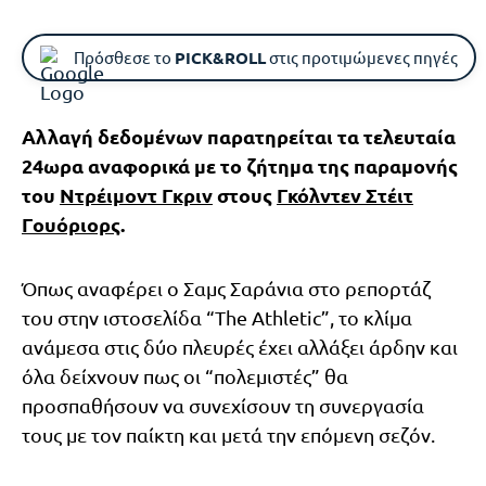
Πρόσθεσε το
PICK&ROLL
στις προτιμώμενες πηγές
Αλλαγή δεδομένων παρατηρείται τα τελευταία
24ωρα αναφορικά με το ζήτημα της παραμονής
του
Ντρέιμοντ Γκριν
στους
Γκόλντεν Στέιτ
Γουόριορς
.
Όπως αναφέρει ο Σαμς Σαράνια στο ρεπορτάζ
του στην ιστοσελίδα “The Athletic”, το κλίμα
ανάμεσα στις δύο πλευρές έχει αλλάξει άρδην και
όλα δείχνουν πως οι “πολεμιστές” θα
προσπαθήσουν να συνεχίσουν τη συνεργασία
τους με τον παίκτη και μετά την επόμενη σεζόν.