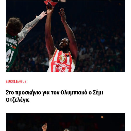
EUROLEAGUE
Στο προσκήνιο για τον Ολυμπιακό ο Σέμι
Οτζελέγιε