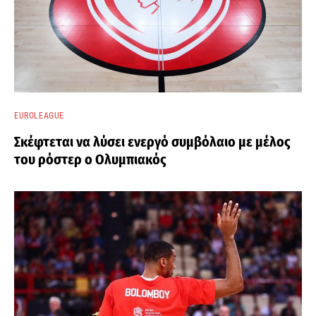
EUROLEAGUE
Σκέφτεται να λύσει ενεργό συμβόλαιο με μέλος
του ρόστερ ο Ολυμπιακός