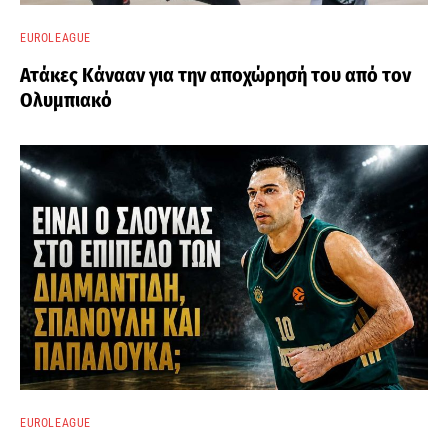
EUROLEAGUE
Ατάκες Κάνααν για την αποχώρησή του από τον
Ολυμπιακό
EUROLEAGUE