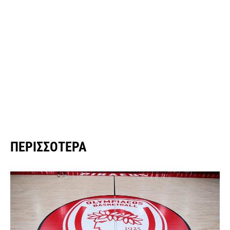
ΠΕΡΙΣΣΌΤΕΡΑ