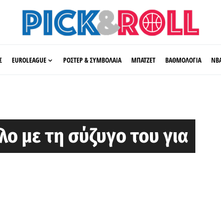
Σ
EUROLEAGUE
ΡΟΣΤΕΡ & ΣΥΜΒΟΛΑΙΑ
ΜΠΑΤΖΕΤ
ΒΑΘΜΟΛΟΓΙΑ
ΝΒ
ο με τη σύζυγο του για