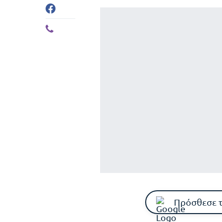
Πρόσθεσε 