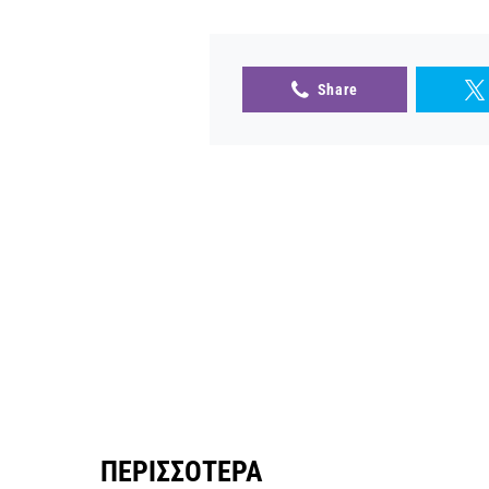
Share
ΠΕΡΙΣΣΌΤΕΡΑ